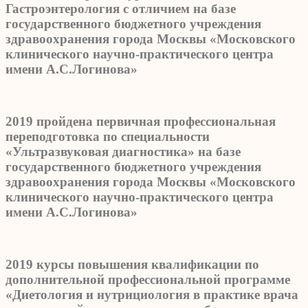
Гастроэнтерология с отличием на базе
государственного бюджетного учреждения
здравоохранения города Москвы «Московского
клинического научно-практического центра
имени А.С.Логинова»
2019 пройдена первичная профессиональная
переподготовка по специальности
«Ультразвуковая диагностика» на базе
государственного бюджетного учреждения
здравоохранения города Москвы «Московского
клинического научно-практического центра
имени А.С.Логинова»
2019 курсы повышения квалификации по
дополнительной профессиональной программе
«Диетология и нутрициология в практике врача