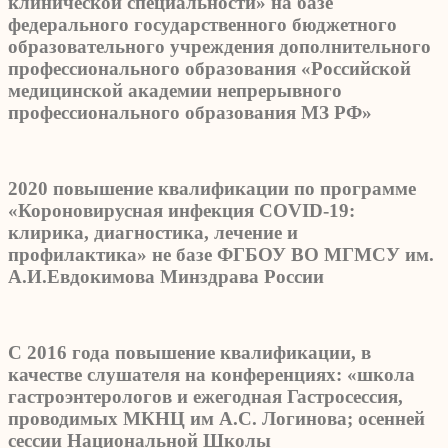
клинической специальности» на базе
федерального государственного бюджетного
образовательного учреждения дополнительного
профессионального образования «Российской
медицинской академии непрерывного
профессионального образования МЗ РФ»
2020 повышение квалификации по программе
«Короновирусная инфекция COVID-19:
клирика, диагностика, лечение и
профилактика» не базе ФГБОУ ВО МГМСУ им.
А.И.Евдокимова Минздрава России
С 2016 года повышение квалификации, в
качестве слушателя на конференциях: «школа
гастроэнтерологов и ежегодная Гастросессия,
проводимых МКНЦ им А.С. Логинова; осенней
сессии Национальной Школы