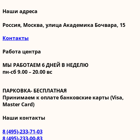
Наши адреса
Россия, Москва, улица Академика Бочвара, 15
Контакты
Работа центра
МЫ РАБОТАЕМ 6 ДНЕЙ В НЕДЕЛЮ
пн-сб 9.00 – 20.00 вс
ПАРКОВКА- БЕСПЛАТНАЯ
Принимаем к оплате банковские карты (Visa,
Master Card)
Наши контакты
8 (495)-233-71-03
8 (495)-233-00-83