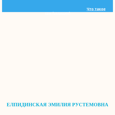
Что такое
сон (седация)
ЕЛПИДИНСКАЯ ЭМИЛИЯ РУСТЕМОВНА