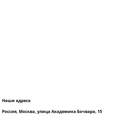
Наши адреса
Россия, Москва, улица Академика Бочвара, 15