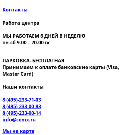
Контакты
Работа центра
МЫ РАБОТАЕМ 6 ДНЕЙ В НЕДЕЛЮ
пн-сб 9.00 – 20.00 вс
ПАРКОВКА- БЕСПЛАТНАЯ
Принимаем к оплате банковские карты (Visa,
Master Card)
Наши контакты
8 (495)-233-71-03
8 (495)-233-00-83
8 (495)-233-00-14
info@cemx.ru
Мы на карте
→