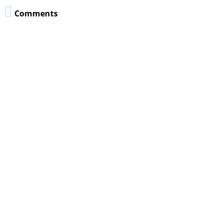

Comments