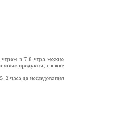
 утром в 7-8 утра можно
лочные продукты, свежие
,5–2 часа до исследования